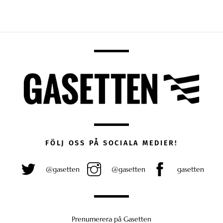
FÖLJ OSS PÅ SOCIALA MEDIER!
@gasetten
@gasetten
gasetten
Prenumerera på Gasetten