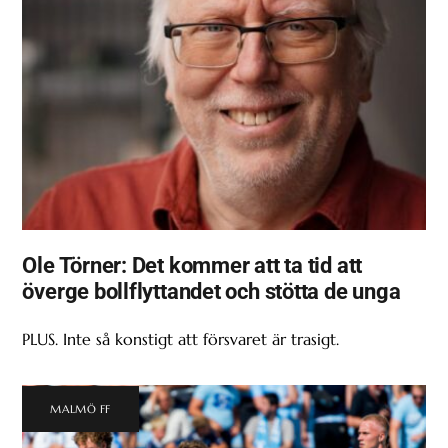
Ole Törner: Det kommer att ta tid att
överge bollflyttandet och stötta de unga
PLUS. Inte så konstigt att försvaret är trasigt.
MALMÖ FF