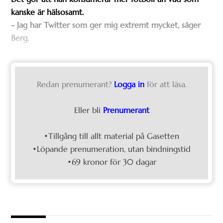
kanske är hälsosamt.
- Jag har Twitter som ger mig extremt mycket, säger
Berg.
Redan prenumerant?
Logga in
för att läsa.
Eller bli
Prenumerant
•Tillgång till allt material på Gasetten
•Löpande prenumeration, utan bindningstid
•69 kronor för 30 dagar