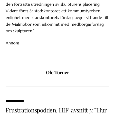
den fortsatta utredningen av skulpturens placering.
Vidare föreslår stadskontoret att kommunstyrelsen, i
enlighet med stadskontorets förslag, avger yttrande till
de Malmöbor som inkommit med medborgarförslag
om skulpturen.”
Annons
Ole Törner
Frustrationspodden, HIF-avsnitt 3: ”Hur