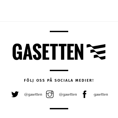
FÖLJ OSS PÅ SOCIALA MEDIER!
@gasetten
@gasetten
gasetten