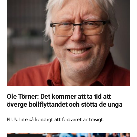
Ole Törner: Det kommer att ta tid att
överge bollflyttandet och stötta de unga
PLUS. Inte så konstigt att försvaret är trasigt.