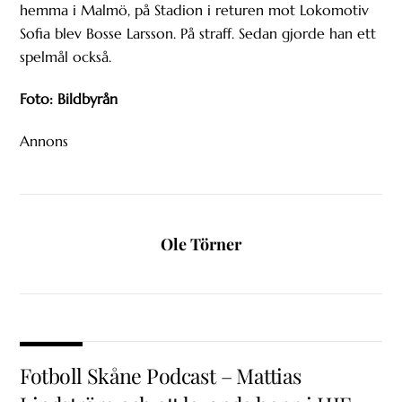
hemma i Malmö, på Stadion i returen mot Lokomotiv
Sofia blev Bosse Larsson. På straff. Sedan gjorde han ett
spelmål också.
Foto: Bildbyrån
Annons
Ole Törner
Fotboll Skåne Podcast – Mattias