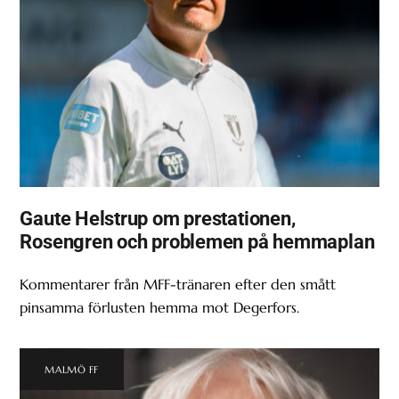
Gaute Helstrup om prestationen,
Rosengren och problemen på hemmaplan
Kommentarer från MFF-tränaren efter den smått
pinsamma förlusten hemma mot Degerfors.
MALMÖ FF