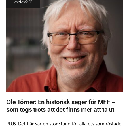
MALMÖ FF
Ole Törner: En historisk seger för MFF –
som togs trots att det finns mer att ta ut
PLUS. Det här var en stor stund för alla oss som röstade