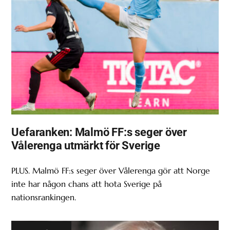
Uefaranken: Malmö FF:s seger över
Vålerenga utmärkt för Sverige
PLUS. Malmö FF:s seger över Vålerenga gör att Norge
inte har någon chans att hota Sverige på
nationsrankingen.