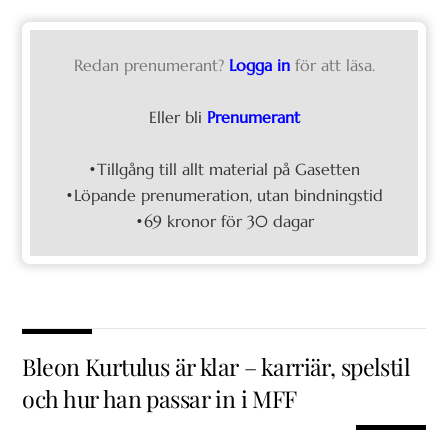
Redan prenumerant?
Logga in
för att läsa.
Eller bli
Prenumerant
•Tillgång till allt material på Gasetten
•Löpande prenumeration, utan bindningstid
•69 kronor för 30 dagar
Bleon Kurtulus är klar – karriär, spelstil
och hur han passar in i MFF