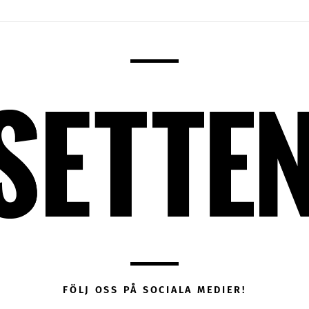
FÖLJ OSS PÅ SOCIALA MEDIER!