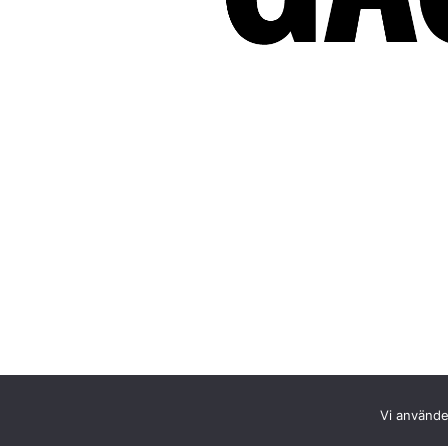
Vi använder