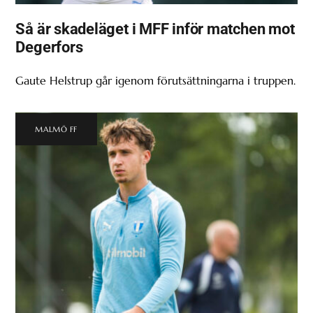
Så är skadeläget i MFF inför matchen mot
Degerfors
Gaute Helstrup går igenom förutsättningarna i truppen.
MALMÖ FF