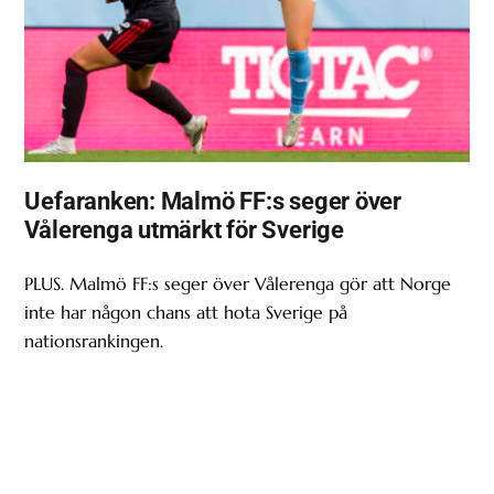
Uefaranken: Malmö FF:s seger över
Vålerenga utmärkt för Sverige
PLUS. Malmö FF:s seger över Vålerenga gör att Norge
inte har någon chans att hota Sverige på
nationsrankingen.