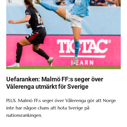
Uefaranken: Malmö FF:s seger över
Vålerenga utmärkt för Sverige
PLUS. Malmö FF:s seger över Vålerenga gör att Norge
inte har någon chans att hota Sverige på
nationsrankingen.