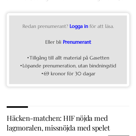
Redan prenumerant?
Logga in
för att läsa.
Eller bli
Prenumerant
•Tillgång till allt material på Gasetten
•Löpande prenumeration, utan bindningstid
•69 kronor för 30 dagar
Häcken-matchen: HIF nöjda med
lagmoralen, missnöjda med spelet