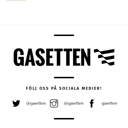
FÖLJ OSS PÅ SOCIALA MEDIER!
@gasetten
@gasetten
gasetten