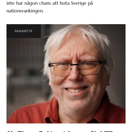
inte har någon chans att hota Sverige på
nationsrankingen.
MALMÖ FF