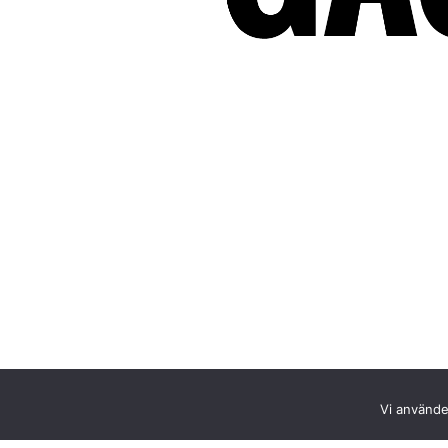
Vi använder