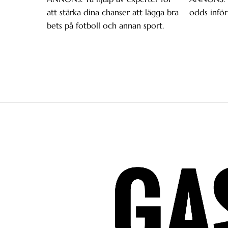
att stärka dina chanser att lägga bra
odds inför
bets på fotboll och annan sport.