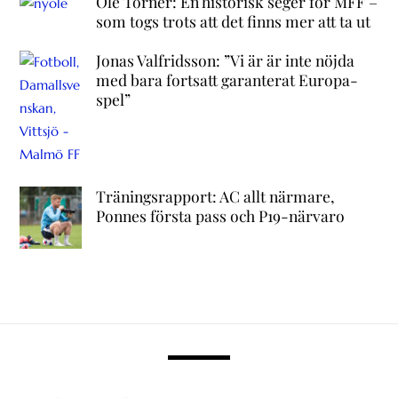
Ole Törner: En historisk seger för MFF –
som togs trots att det finns mer att ta ut
Jonas Valfridsson: ”Vi är är inte nöjda
med bara fortsatt garanterat Europa-
spel”
Träningsrapport: AC allt närmare,
Ponnes första pass och P19-närvaro