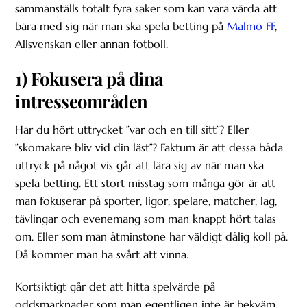
sammanställs totalt fyra saker som kan vara värda att
bära med sig när man ska spela betting på
Malmö FF
,
Allsvenskan eller annan fotboll.
1) Fokusera på dina
intresseområden
Har du hört uttrycket ”var och en till sitt”? Eller
”skomakare bliv vid din läst”? Faktum är att dessa båda
uttryck på något vis går att lära sig av när man ska
spela betting. Ett stort misstag som många gör är att
man fokuserar på sporter, ligor, spelare, matcher, lag,
tävlingar och evenemang som man knappt hört talas
om. Eller som man åtminstone har väldigt dålig koll på.
Då kommer man ha svårt att vinna.
Kortsiktigt går det att hitta spelvärde på
oddsmarknader som man egentligen inte är bekväm