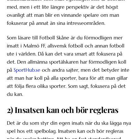
med, men i ett lite längre perspektiv är det högst
ovanligt att man blir en vinnande spelare om man
fokuserar på annat än sina intresseområden.
Som läsare till Fotboll Skåne är du förmodligen mer
insatt i Malmö FF, allsvensk fotboll och annan fotboll
ute i världen. Då kan det vara smart att fokusera på
det. Den allmänna sportälskaren har förmodligen koll
på
SportHub.se
och andra sajter, men det betyder inte
att man har koll på alla sporter, bara för att man gillar
att följa flera olika sporter. Som sagt, fokusera på det
du kan.
2) Insatsen kan och bör regleras
Det är du som styr din egen insats när du ska lägga nya
spel hos ett spelbolag. Insatsen kan och bör regleras
när du spelar betting. Att ha en fast standardiserad