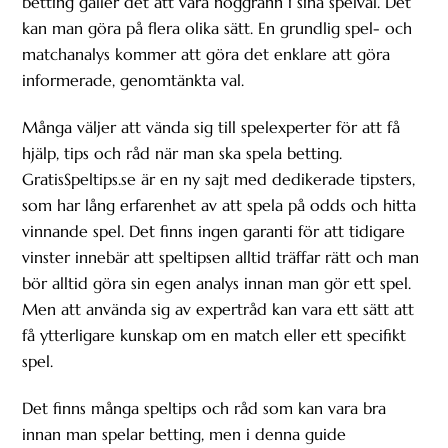
betting gäller det att vara noggrann i sina spelval. Det
kan man göra på flera olika sätt. En grundlig spel- och
matchanalys kommer att göra det enklare att göra
informerade, genomtänkta val.
Många väljer att vända sig till spelexperter för att få
hjälp, tips och råd när man ska spela betting.
GratisSpeltips.se är en ny sajt med dedikerade tipsters,
som har lång erfarenhet av att spela på odds och hitta
vinnande spel. Det finns ingen garanti för att tidigare
vinster innebär att speltipsen alltid träffar rätt och man
bör alltid göra sin egen analys innan man gör ett spel.
Men att använda sig av expertråd kan vara ett sätt att
få ytterligare kunskap om en match eller ett specifikt
spel.
Det finns många speltips och råd som kan vara bra
innan man spelar betting, men i denna guide