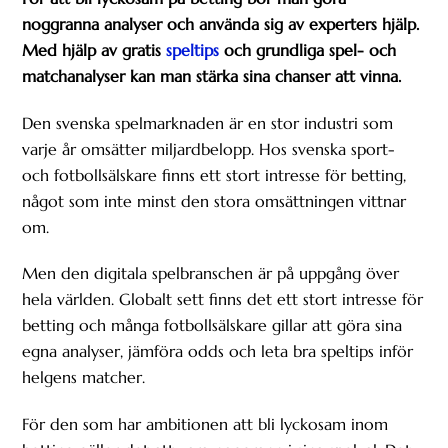
noggranna analyser och använda sig av experters hjälp.
Med hjälp av gratis
speltips
och grundliga spel- och
matchanalyser kan man stärka sina chanser att vinna.
Den svenska spelmarknaden är en stor industri som
varje år omsätter miljardbelopp. Hos svenska sport-
och fotbollsälskare finns ett stort intresse för betting,
något som inte minst den stora omsättningen vittnar
om.
Men den digitala spelbranschen är på uppgång över
hela världen. Globalt sett finns det ett stort intresse för
betting och många fotbollsälskare gillar att göra sina
egna analyser, jämföra odds och leta bra speltips inför
helgens matcher.
För den som har ambitionen att bli lyckosam inom