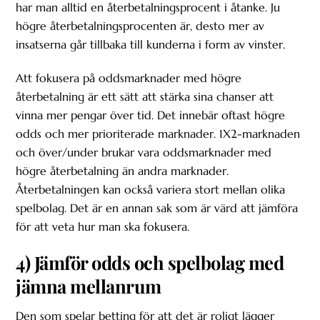
har man alltid en återbetalningsprocent i åtanke. Ju
högre återbetalningsprocenten är, desto mer av
insatserna går tillbaka till kunderna i form av vinster.
Att fokusera på oddsmarknader med högre
återbetalning är ett sätt att stärka sina chanser att
vinna mer pengar över tid. Det innebär oftast högre
odds och mer prioriterade marknader. 1X2-marknaden
och över/under brukar vara oddsmarknader med
högre återbetalning än andra marknader.
Återbetalningen kan också variera stort mellan olika
spelbolag. Det är en annan sak som är värd att jämföra
för att veta hur man ska fokusera.
4) Jämför odds och spelbolag med
jämna mellanrum
Den som spelar betting för att det är roligt lägger