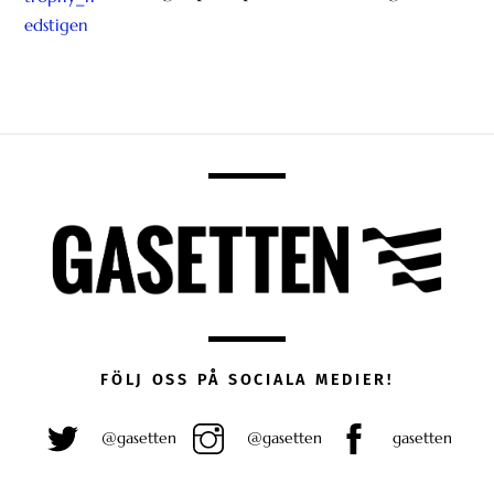
FÖLJ OSS PÅ SOCIALA MEDIER!
@gasetten
@gasetten
gasetten