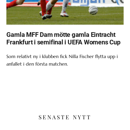
Gamla MFF Dam mötte gamla Eintracht
Frankfurt i semifinal i UEFA Womens Cup
Som relativt ny i klubben fick Nilla Fischer flytta upp i
anfallet i den första matchen.
SENASTE NYTT