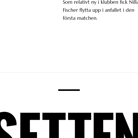
Som relativt ny i klubben fick Nill
Fischer flytta upp i anfallet i den
första matchen.