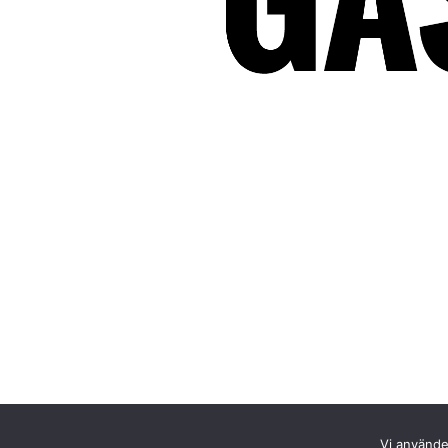
Vi använder