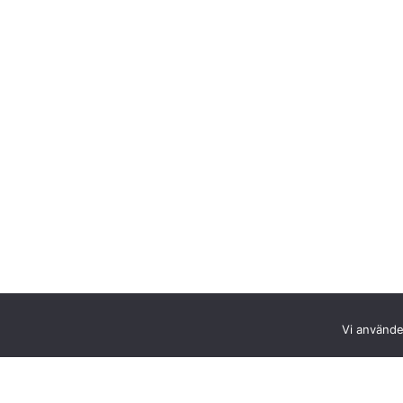
Vi använder