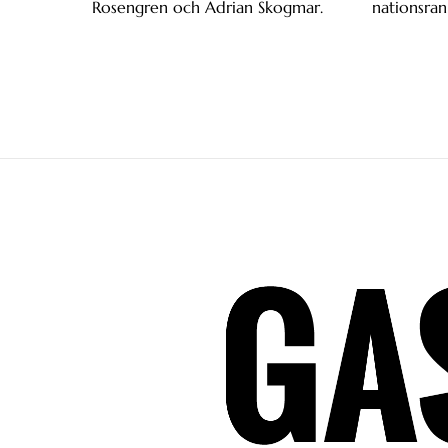
Rosengren och Adrian Skogmar.
nationsran