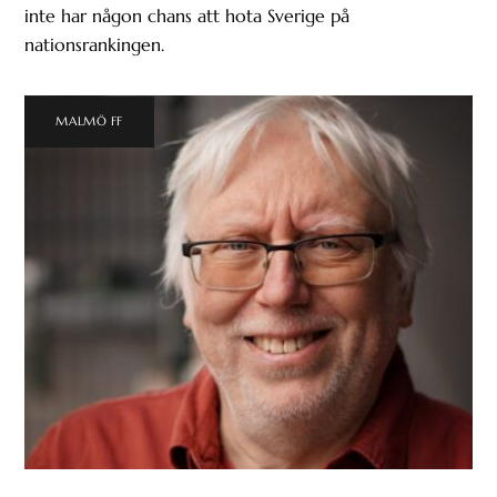
inte har någon chans att hota Sverige på
nationsrankingen.
MALMÖ FF