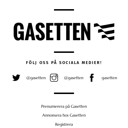
FÖLJ OSS PÅ SOCIALA MEDIER!
@gasetten
@gasetten
gasetten
Prenumerera på Gasetten
Annonsera hos Gasetten
Registrera