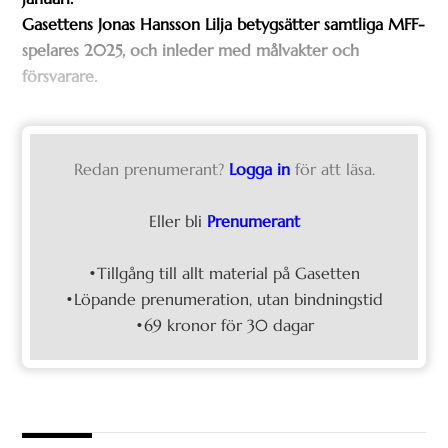
Gasettens Jonas Hansson Lilja betygsätter samtliga MFF-
spelares 2025, och inleder med målvakter och
försvarare.
Redan prenumerant?
Logga in
för att läsa.
Eller bli
Prenumerant
•Tillgång till allt material på Gasetten
•Löpande prenumeration, utan bindningstid
•69 kronor för 30 dagar