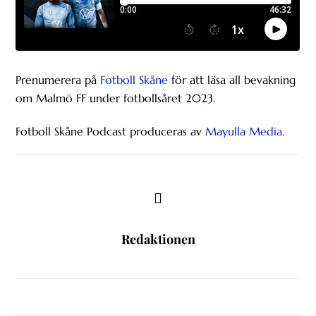
Prenumerera på
Fotboll Skåne
för att läsa all bevakning
om Malmö FF under fotbollsåret 2023.
Fotboll Skåne Podcast produceras av
Mayulla Media
.
Redaktionen