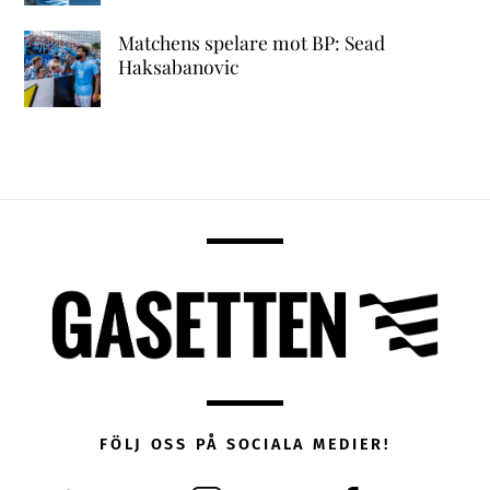
Matchens spelare mot BP: Sead
Haksabanovic
FÖLJ OSS PÅ SOCIALA MEDIER!