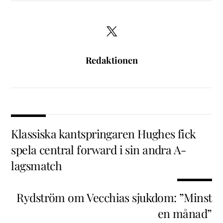
Redaktionen
Klassiska kantspringaren Hughes fick
spela central forward i sin andra A-
lagsmatch
Rydström om Vecchias sjukdom: ”Minst
en månad”