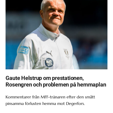
Gaute Helstrup om prestationen,
Rosengren och problemen på hemmaplan
Kommentarer från MFF-tränaren efter den smått
pinsamma förlusten hemma mot Degerfors.