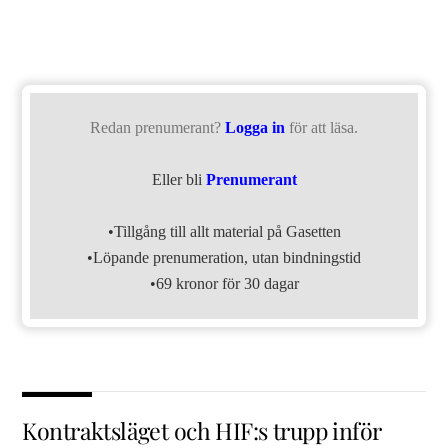
Redan prenumerant?
Logga in
för att läsa.
Eller bli
Prenumerant
•Tillgång till allt material på Gasetten
•Löpande prenumeration, utan bindningstid
•69 kronor för 30 dagar
Kontraktsläget och HIF:s trupp inför