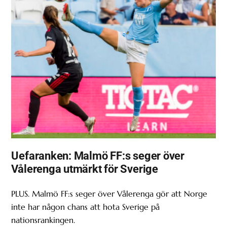
Uefaranken: Malmö FF:s seger över
Vålerenga utmärkt för Sverige
PLUS. Malmö FF:s seger över Vålerenga gör att Norge
inte har någon chans att hota Sverige på
nationsrankingen.