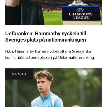
Uefaranken: Hammarby nyckeln till
Sveriges plats på nationsrankingen
PLUS. Hammarby har en nyckelroll om Sverige ska
kunna hålla artondeplatsen på Uefas nationsranking.
MALMÖ FF