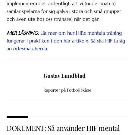
implementera det ordentligt, att vi (under match)
samlar spelarna för sig själva i stora och små grupper
och även ute hos oss (tränare) när det går.
MER LÄSNING:
Läs mer om hur HIF:s mentala träning
fungerar i praktiken i den här artikeln: Så ska HIF ta sig
an ödesmatcherna.
Gustav Lundblad
Reporter på Fotboll Skåne
DOKUMENT: Så använder HIF mental