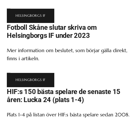
HELSINGBORGS IF
Fotboll Skåne slutar skriva om
Helsingborgs IF under 2023
Mer information om beslutet, som börjar gälla direkt,
finns i artikeln.
HELSINGBORGS IF
HIF:s 150 bästa spelare de senaste 15
åren: Lucka 24 (plats 1-4)
Plats 1-4 på listan över HIF:s bästa spelare sedan 2008.