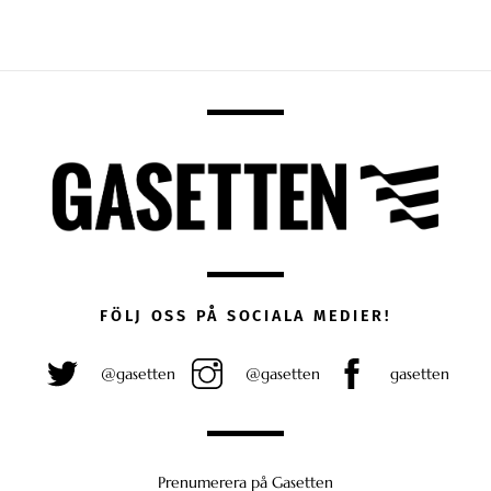
FÖLJ OSS PÅ SOCIALA MEDIER!
@gasetten
@gasetten
gasetten
Prenumerera på Gasetten