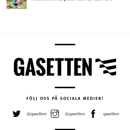
FÖLJ OSS PÅ SOCIALA MEDIER!
@gasetten
@gasetten
gasetten