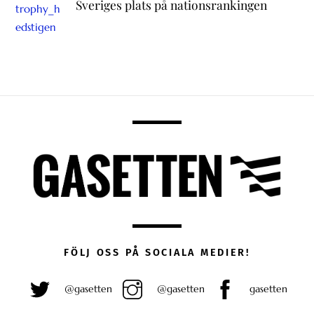
Sveriges plats på nationsrankingen
FÖLJ OSS PÅ SOCIALA MEDIER!
@gasetten
@gasetten
gasetten