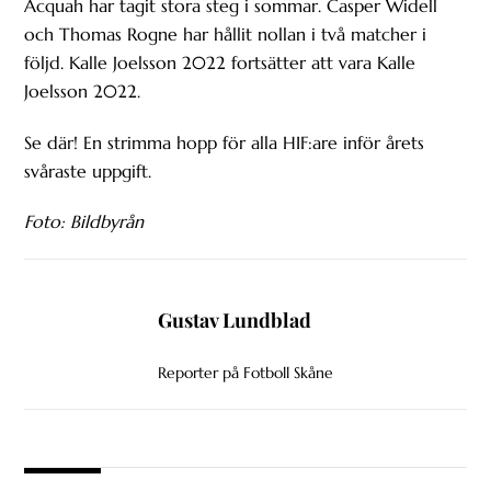
Acquah har tagit stora steg i sommar. Casper Widell
och Thomas Rogne har hållit nollan i två matcher i
följd. Kalle Joelsson 2022 fortsätter att vara Kalle
Joelsson 2022.
Se där! En strimma hopp för alla HIF:are inför årets
svåraste uppgift.
Foto: Bildbyrån
Gustav Lundblad
Reporter på Fotboll Skåne