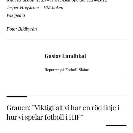
Jesper Högström – VM-boken
Wikipedia
Foto: Bildbyrån
Gustav Lundblad
Reporter på Fotboll Skåne
Granen: ”Viktigt att vi har en röd linje i
hur vi spelar fotboll i HIF”