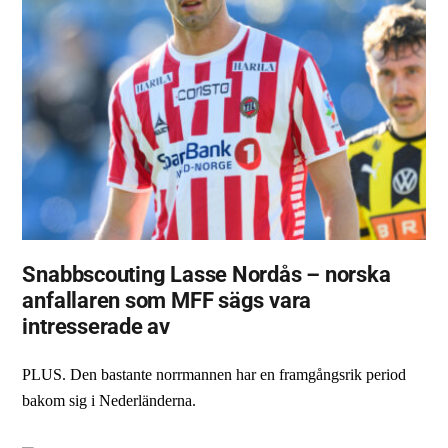
Snabbscouting Lasse Nordås – norska
anfallaren som MFF sägs vara
intresserade av
PLUS. Den bastante norrmannen har en framgångsrik period
bakom sig i Nederländerna.