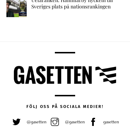
Sveriges plats på nationsrankingen
FÖLJ OSS PÅ SOCIALA MEDIER!
@gasetten
@gasetten
gasetten