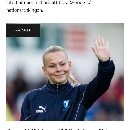
inte har någon chans att hota Sverige på
nationsrankingen.
MALMÖ FF