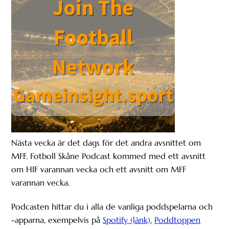
Nästa vecka är det dags för det andra avsnittet om
MFF. Fotboll Skåne Podcast kommed med ett avsnitt
om HIF varannan vecka och ett avsnitt om MFF
varannan vecka.
Podcasten hittar du i alla de vanliga poddspelarna och
-apparna, exempelvis på
Spotify (länk)
,
Poddtoppen