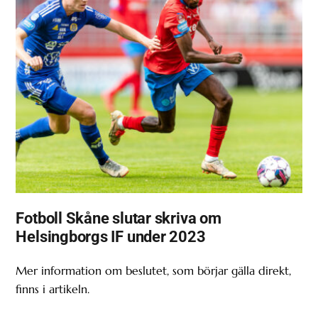
Fotboll Skåne slutar skriva om
Helsingborgs IF under 2023
Mer information om beslutet, som börjar gälla direkt,
finns i artikeln.