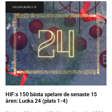
HELSINGBORGS IF
HIF:s 150 bästa spelare de senaste 15
åren: Lucka 24 (plats 1-4)