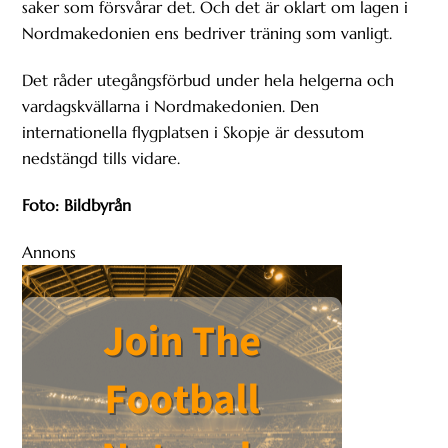
saker som försvårar det. Och det är oklart om lagen i
Nordmakedonien ens bedriver träning som vanligt.
Det råder utegångsförbud under hela helgerna och
vardagskvällarna i Nordmakedonien. Den
internationella flygplatsen i Skopje är dessutom
nedstängd tills vidare.
Foto: Bildbyrån
Annons