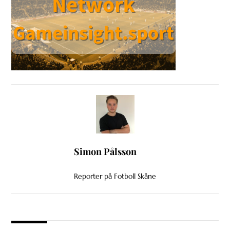
Simon Pålsson
Reporter på Fotboll Skåne