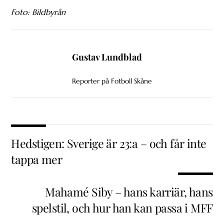
Foto: Bildbyrån
Gustav Lundblad
Reporter på Fotboll Skåne
Hedstigen: Sverige är 23:a – och får inte
tappa mer
Mahamé Siby – hans karriär, hans
spelstil, och hur han kan passa i MFF