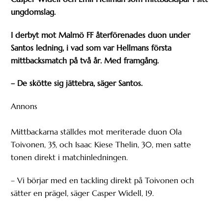
ungdomslag.
I derbyt mot Malmö FF återförenades duon under
Santos ledning, i vad som var Hellmans första
mittbacksmatch på två år. Med framgång.
– De skötte sig jättebra, säger Santos.
Annons
Mittbackarna ställdes mot meriterade duon Ola
Toivonen, 35, och Isaac Kiese Thelin, 30, men satte
tonen direkt i matchinledningen.
– Vi börjar med en tackling direkt på Toivonen och
sätter en prägel, säger Casper Widell, 19.