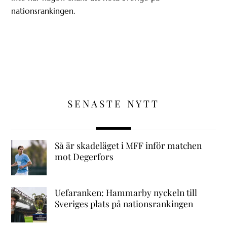
nationsrankingen.
SENASTE NYTT
Så är skadeläget i MFF inför matchen
mot Degerfors
Uefaranken: Hammarby nyckeln till
Sveriges plats på nationsrankingen