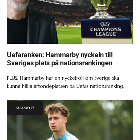
Uefaranken: Hammarby nyckeln till
Sveriges plats på nationsrankingen
PLUS. Hammarby har en nyckelroll om Sverige ska
kunna hålla artondeplatsen på Uefas nationsranking.
MALMÖ FF