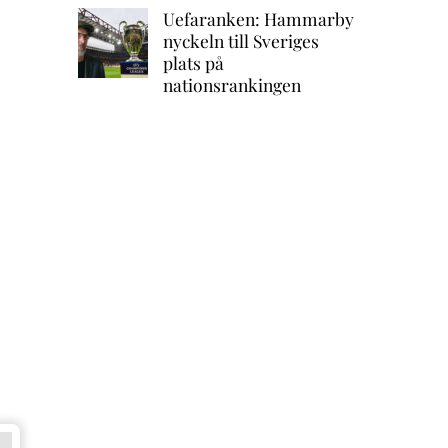
Uefaranken: Hammarby
nyckeln till Sveriges
plats på
nationsrankingen