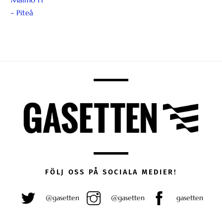
FÖLJ OSS PÅ SOCIALA MEDIER!
@gasetten
@gasetten
gasetten