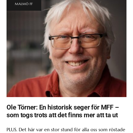
MALMÖ FF
Ole Törner: En historisk seger för MFF –
som togs trots att det finns mer att ta ut
PLUS. Det här var en stor stund för alla oss som röstade