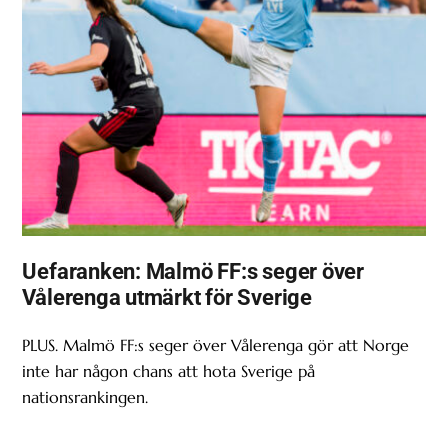
Uefaranken: Malmö FF:s seger över
Vålerenga utmärkt för Sverige
PLUS. Malmö FF:s seger över Vålerenga gör att Norge
inte har någon chans att hota Sverige på
nationsrankingen.