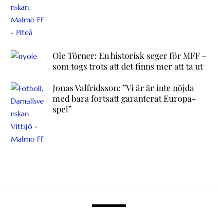
Ole Törner: En historisk seger för MFF –
som togs trots att det finns mer att ta ut
Jonas Valfridsson: ”Vi är är inte nöjda
med bara fortsatt garanterat Europa-
spel”