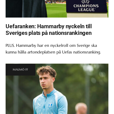
Uefaranken: Hammarby nyckeln till
Sveriges plats på nationsrankingen
PLUS. Hammarby har en nyckelroll om Sverige ska
kunna hålla artondeplatsen på Uefas nationsranking.
MALMÖ FF