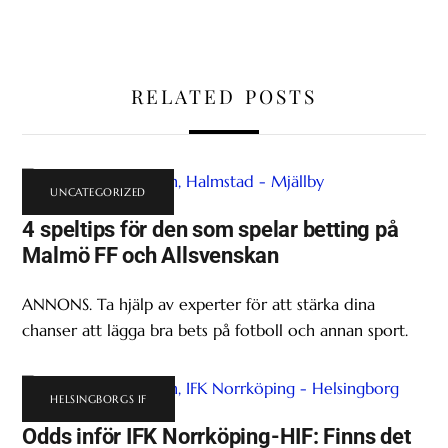
RELATED POSTS
UNCATEGORIZED
4 speltips för den som spelar betting på
Malmö FF och Allsvenskan
ANNONS. Ta hjälp av experter för att stärka dina
chanser att lägga bra bets på fotboll och annan sport.
HELSINGBORGS IF
Odds inför IFK Norrköping-HIF: Finns det