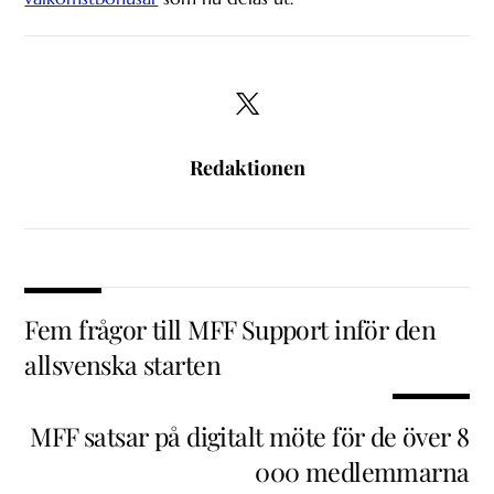
Redaktionen
Fem frågor till MFF Support inför den
allsvenska starten
MFF satsar på digitalt möte för de över 8
000 medlemmarna