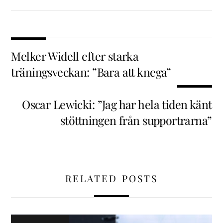
Melker Widell efter starka
träningsveckan: ”Bara att knega”
Oscar Lewicki: ”Jag har hela tiden känt
stöttningen från supportrarna”
RELATED POSTS