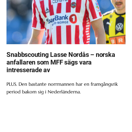
Snabbscouting Lasse Nordås – norska
anfallaren som MFF sägs vara
intresserade av
PLUS. Den bastante norrmannen har en framgångsrik
period bakom sig i Nederländerna.