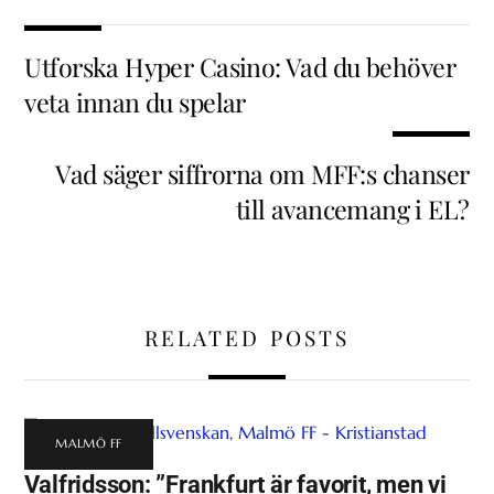
Utforska Hyper Casino: Vad du behöver
veta innan du spelar
Vad säger siffrorna om MFF:s chanser
till avancemang i EL?
RELATED POSTS
MALMÖ FF
Valfridsson: ”Frankfurt är favorit, men vi