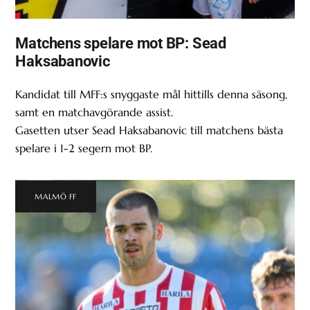
Matchens spelare mot BP: Sead
Haksabanovic
Kandidat till MFF:s snyggaste mål hittills denna säsong,
samt en matchavgörande assist.
Gasetten utser Sead Haksabanovic till matchens bästa
spelare i 1-2 segern mot BP.
MALMÖ FF