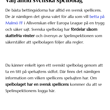
De bästa bettingsidorna har alltid en svensk spellicens.
De är nämligen det givna valet för alla som vill
betta på
Malmö FF
i Allsvenskan eller Europa League på en trygg
och säker sajt. Svenska spelbolag har
fördelar såsom
skattefria vinster
och översyn av Spelinspektionen som
säkerställer att spelbolagen följer alla regler.
Du känner enkelt igen ett svenskt spelbolag genom att
ta en titt på spelsajtens sidfot. Där finns det nämligen
information om vilken spellicens spelsajten har. Om
spelbolaget har en svensk spellicens
kommer du att se
Spelinspektionens logga här.