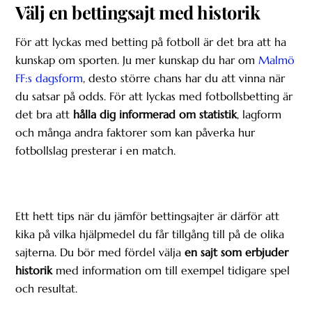
Välj en bettingsajt med historik
För att lyckas med betting på fotboll är det bra att ha
kunskap om sporten. Ju mer kunskap du har om
Malmö
FF:s dagsform
, desto större chans har du att vinna när
du satsar på odds. För att lyckas med fotbollsbetting är
det bra att
hålla dig
informerad om statistik
, lagform
och många andra faktorer som kan påverka hur
fotbollslag presterar i en match.
Ett hett tips när du jämför bettingsajter är därför att
kika på vilka hjälpmedel du får tillgång till på de olika
sajterna. Du bör med fördel välja
en sajt som erbjuder
historik
med information om till exempel tidigare spel
och resultat.