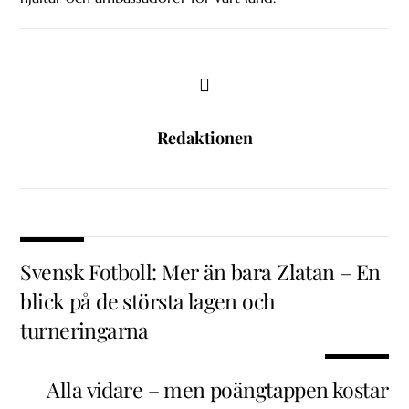
Redaktionen
Svensk Fotboll: Mer än bara Zlatan – En
blick på de största lagen och
turneringarna
Alla vidare – men poängtappen kostar