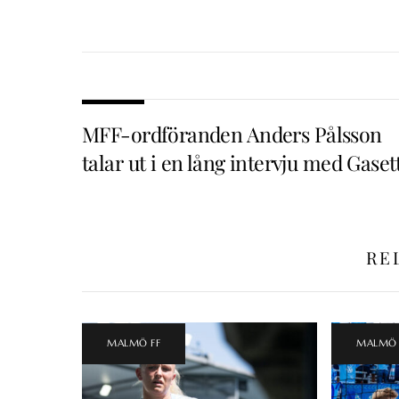
MFF-ordföranden Anders Pålsson
talar ut i en lång intervju med Gaset
RE
MALMÖ FF
MALMÖ 