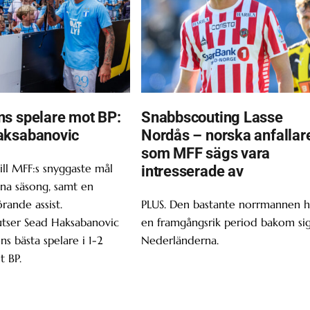
s spelare mot BP:
Snabbscouting Lasse
aksabanovic
Nordås – norska anfallar
som MFF sägs vara
ill MFF:s snyggaste mål
intresserade av
enna säsong, samt en
ande assist.
PLUS. Den bastante norrmannen h
utser Sead Haksabanovic
en framgångsrik period bakom sig
ns bästa spelare i 1-2
Nederländerna.
t BP.