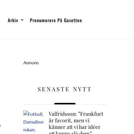
Arkiv
Prenumerera På Gasetten
Annons
SENASTE NYTT
Valfridsson: ”Frankfurt
är favorit, men vi
n
känner att vi har idéer
att kunna slå dem”