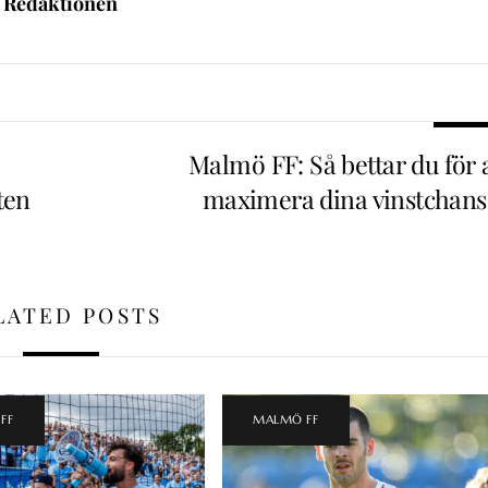
Redaktionen
Malmö FF: Så bettar du för a
ten
maximera dina vinstchans
LATED POSTS
FF
MALMÖ FF