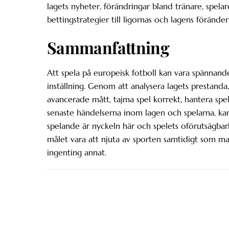
lagets nyheter, förändringar bland tränare, spel
bettingstrategier till ligornas och lagens föränder
Sammanfattning
Att spela på europeisk fotboll kan vara spännand
inställning. Genom att analysera lagets prestanda
avancerade mått, tajma spel korrekt, hantera spe
senaste händelserna inom lagen och spelarna, kan 
spelande är nyckeln här och spelets oförutsägbarh
målet vara att njuta av sporten samtidigt som m
ingenting annat.