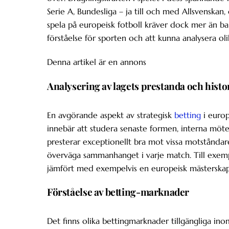
Serie A, Bundesliga – ja till och med Allsvenska
spela på europeisk fotboll kräver dock mer än bara
förståelse för sporten och att kunna analysera ol
Denna artikel är en annons
Analysering av lagets prestanda och histo
En avgörande aspekt av strategisk
betting
i europ
innebär att studera senaste formen, interna möten
presterar exceptionellt bra mot vissa motståndare
överväga sammanhanget i varje match. Till exemp
jämfört med exempelvis en europeisk mästerska
Förståelse av betting-marknader
Det finns olika bettingmarknader tillgängliga in