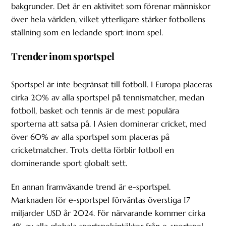
bakgrunder. Det är en aktivitet som förenar människor
över hela världen, vilket ytterligare stärker fotbollens
ställning som en ledande sport inom spel.
Trender inom sportspel
Sportspel är inte begränsat till fotboll. I Europa placeras
cirka 20% av alla sportspel på tennismatcher, medan
fotboll, basket och tennis är de mest populära
sporterna att satsa på. I Asien dominerar cricket, med
över 60% av alla sportspel som placeras på
cricketmatcher. Trots detta förblir fotboll en
dominerande sport globalt sett.
En annan framväxande trend är e-sportspel.
Marknaden för e-sportspel förväntas överstiga 17
miljarder USD år 2024. För närvarande kommer cirka