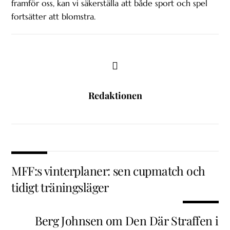
framför oss, kan vi säkerställa att både sport och spel
fortsätter att blomstra.
Redaktionen
MFF:s vinterplaner: sen cupmatch och
tidigt träningsläger
Berg Johnsen om Den Där Straffen i