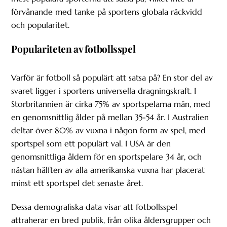
förvånande med tanke på sportens globala räckvidd
och popularitet.
Populariteten av fotbollsspel
Varför är fotboll så populärt att satsa på? En stor del av
svaret ligger i sportens universella dragningskraft. I
Storbritannien är cirka 75% av sportspelarna män, med
en genomsnittlig ålder på mellan 35-54 år. I Australien
deltar över 80% av vuxna i någon form av spel, med
sportspel som ett populärt val. I USA är den
genomsnittliga åldern för en sportspelare 34 år, och
nästan hälften av alla amerikanska vuxna har placerat
minst ett sportspel det senaste året.
Dessa demografiska data visar att fotbollsspel
attraherar en bred publik, från olika åldersgrupper och