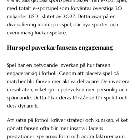
4% av alla globala sportspelsintäkter från e-sportspel,
med totalt e-sportspel som förväntas överstiga 20
miljarder USD i slutet av 2027. Detta visar på en
diversifiering inom sportspel, där nya sporter och
evenemang lockar spelare.
Hur spel påverkar fansens engagemang
Spel har en betydande inverkan på hur fansen
engagerar sig i fotboll. Genom att placera spel på
matcher blir fansen mer aktiva deltagare. De investerar
i resultaten, vilket gör upplevelsen mer personlig och
spännande. Detta ökar deras förståelse för spelet och
dess dynamik.
Att satsa på fotboll kräver strategi och kunskap, vilket
gör att fansen ofta blir mer insatta i lagens
prestationer, spelarnas form och andra faktorer som