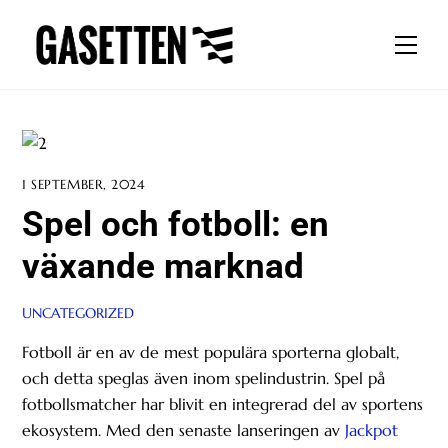
Skip
to
Men
content
1 SEPTEMBER, 2024
Spel och fotboll: en
växande marknad
UNCATEGORIZED
Fotboll är en av de mest populära sporterna globalt,
och detta speglas även inom spelindustrin. Spel på
fotbollsmatcher har blivit en integrerad del av sportens
ekosystem. Med den senaste lanseringen av
Jackpot