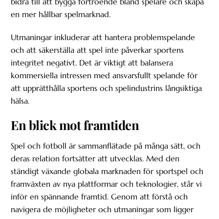
bidra till att bygga förtroende bland spelare och skapa
en mer hållbar spelmarknad.
Utmaningar inkluderar att hantera problemspelande
och att säkerställa att spel inte påverkar sportens
integritet negativt. Det är viktigt att balansera
kommersiella intressen med ansvarsfullt spelande för
att upprätthålla sportens och spelindustrins långsiktiga
hälsa.
En blick mot framtiden
Spel och fotboll är sammanflätade på många sätt, och
deras relation fortsätter att utvecklas. Med den
ständigt växande globala marknaden för sportspel och
framväxten av nya plattformar och teknologier, står vi
inför en spännande framtid. Genom att förstå och
navigera de möjligheter och utmaningar som ligger