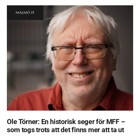
MALMÖ FF
Ole Törner: En historisk seger för MFF –
som togs trots att det finns mer att ta ut