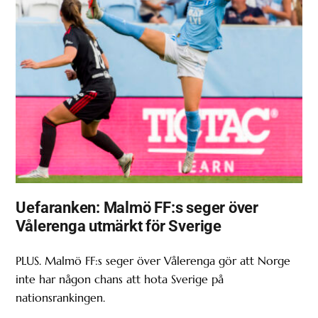
Uefaranken: Malmö FF:s seger över
Vålerenga utmärkt för Sverige
PLUS. Malmö FF:s seger över Vålerenga gör att Norge
inte har någon chans att hota Sverige på
nationsrankingen.