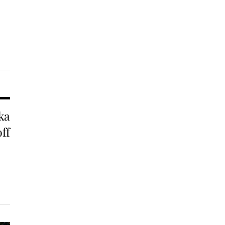
ka
off