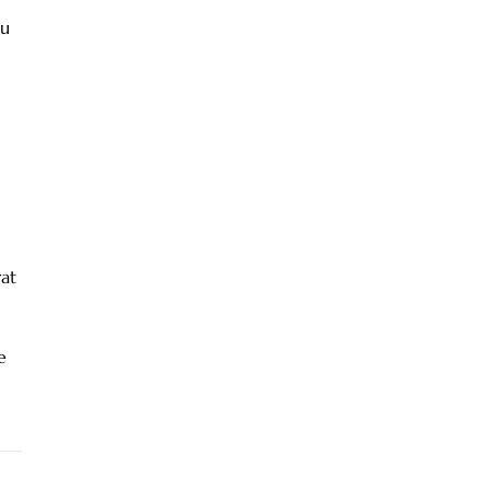
nu
rat
e