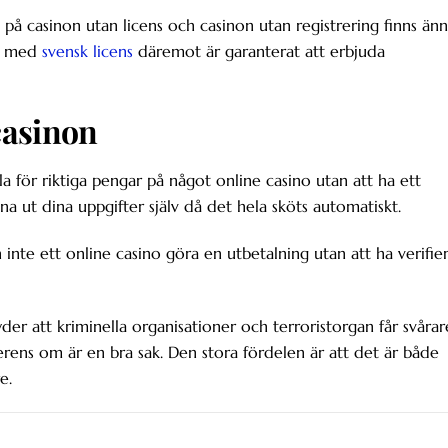
t på casinon utan licens och casinon utan registrering finns än
ino med
svensk licens
däremot är garanterat att erbjuda
casinon
a för riktiga pengar på något online casino utan att ha ett
mna ut dina uppgifter själv då det hela sköts automatiskt.
nte ett online casino göra en utbetalning utan att ha verifie
er att kriminella organisationer och terroristorgan får svårar
erens om är en bra sak. Den stora fördelen är att det är både
e.