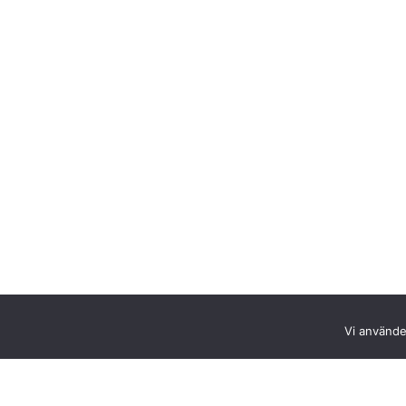
Vi använder