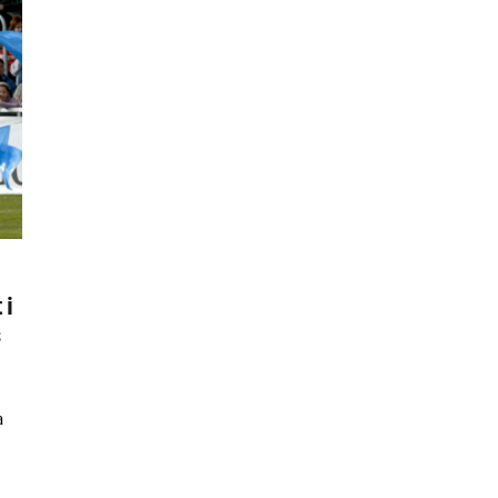
 i
s
a