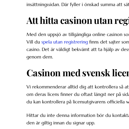
insättningssidan. Där fyller i önskad summa att sä
Att hitta casinon utan reg
Med den uppsjö av tillgängliga online casinon som f
Vill du
spela utan registrering
finns det sajter som
casino. Det är väldigt bekvämt att ta hjälp av des
genom dem.
Casinon med svensk lice
Vi rekommenderar alltid dig att kontrollera så att
om deras licens finner du oftast längst ner på si
du kan kontrollera på licensutgivarens officiella 
Hittar du inte denna information bör du kontakta
den är giltig innan du signar upp.