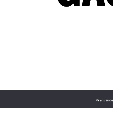
Vi använder