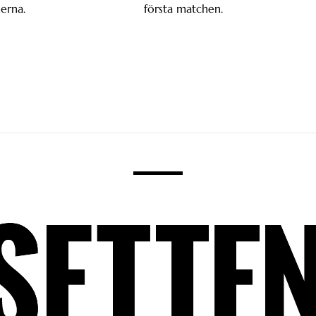
erna.
första matchen.