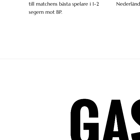
till matchens bästa spelare i 1-2
Nederländ
segern mot BP.