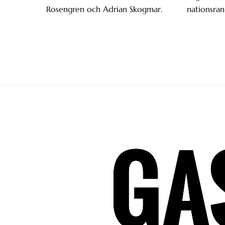
Rosengren och Adrian Skogmar.
nationsran