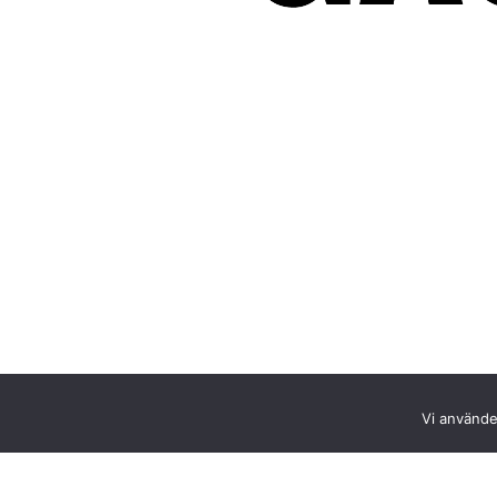
Vi använder