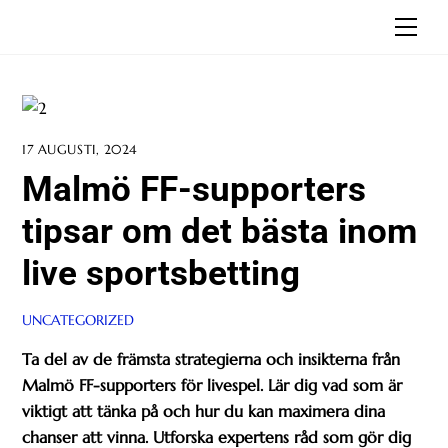
Skip
Men
to
content
17 AUGUSTI, 2024
Malmö FF-supporters
tipsar om det bästa inom
live sportsbetting
UNCATEGORIZED
Ta del av de främsta strategierna och insikterna från
Malmö FF-supporters för livespel. Lär dig vad som är
viktigt att tänka på och hur du kan maximera dina
chanser att vinna. Utforska expertens råd som gör dig