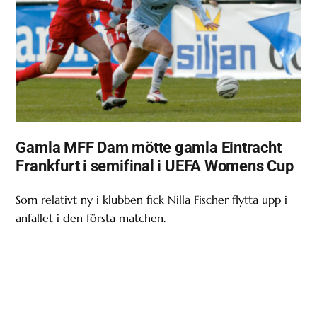
Gamla MFF Dam mötte gamla Eintracht
Frankfurt i semifinal i UEFA Womens Cup
Som relativt ny i klubben fick Nilla Fischer flytta upp i
anfallet i den första matchen.