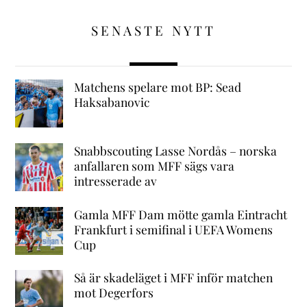
SENASTE NYTT
Matchens spelare mot BP: Sead
Haksabanovic
Snabbscouting Lasse Nordås – norska
anfallaren som MFF sägs vara
intresserade av
Gamla MFF Dam mötte gamla Eintracht
Frankfurt i semifinal i UEFA Womens
Cup
Så är skadeläget i MFF inför matchen
mot Degerfors