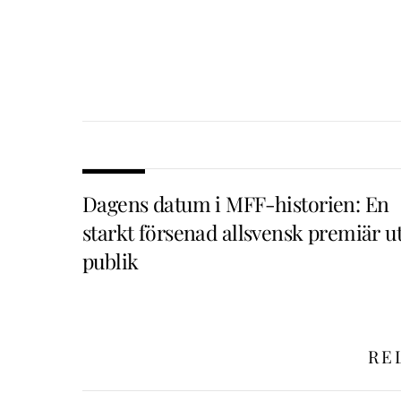
Dagens datum i MFF-historien: En
starkt försenad allsvensk premiär u
publik
RE