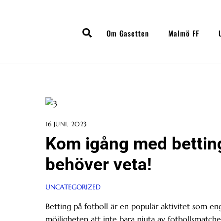
Skip
to
Search
content
Om Gasetten
Malmö FF
16 JUNI, 2023
Kom igång med betting 
behöver veta!
UNCATEGORIZED
Betting på fotboll är en populär aktivitet som en
möjligheten att inte bara njuta av fotbollsmatcher