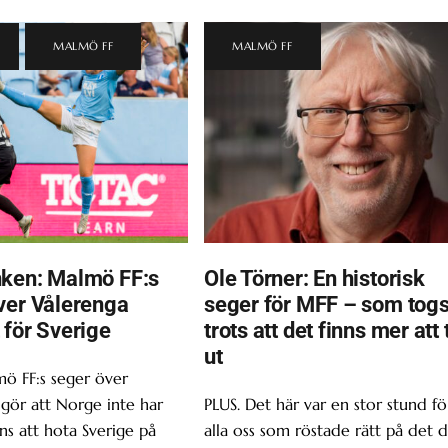
,
MALMÖ FF
MALMÖ FF
ken: Malmö FF:s
Ole Törner: En historisk
ver Vålerenga
seger för MFF – som tog
 för Sverige
trots att det finns mer att 
ut
ö FF:s seger över
gör att Norge inte har
PLUS. Det här var en stor stund fö
s att hota Sverige på
alla oss som röstade rätt på det d