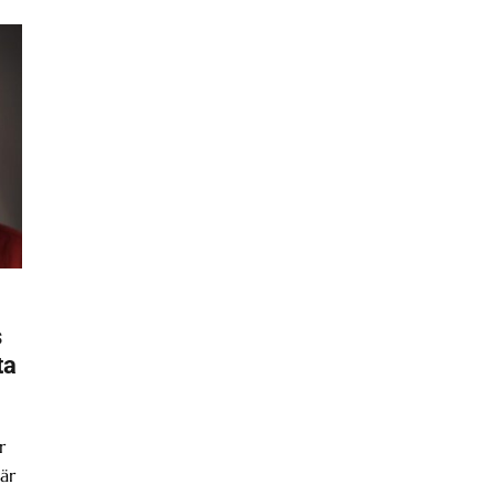
s
ta
r
är