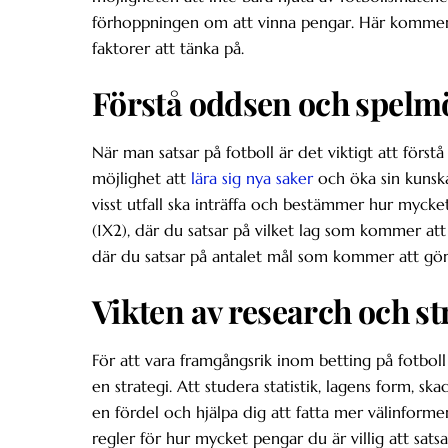
förhoppningen om att vinna pengar. Här kommer en
faktorer att tänka på.
Förstå oddsen och spelm
När man satsar på fotboll är det viktigt att förs
möjlighet att
lära sig nya saker
och öka sin kunska
visst utfall ska inträffa och bestämmer hur mycke
(1X2), där du satsar på vilket lag som kommer at
där du satsar på antalet mål som kommer att gör
Vikten av research och st
För att vara framgångsrik inom betting på fotbol
en strategi. Att studera statistik, lagens form, s
en fördel och hjälpa dig att fatta mer välinformer
regler för hur mycket pengar du är villig att sats