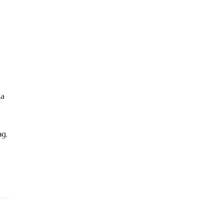
ka
g.