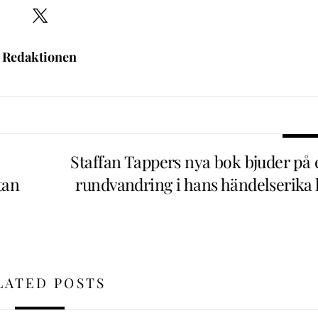
Redaktionen
Staffan Tappers nya bok bjuder på 
tan
rundvandring i hans händelserika l
LATED POSTS