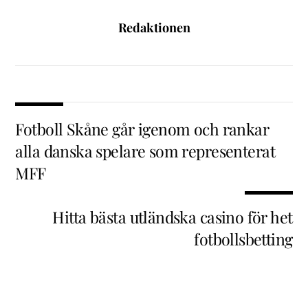
Redaktionen
Fotboll Skåne går igenom och rankar
alla danska spelare som representerat
MFF
Hitta bästa utländska casino för het
fotbollsbetting