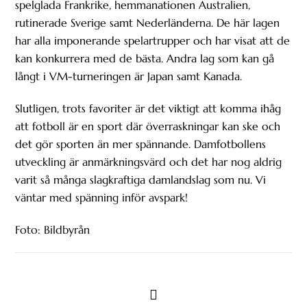
spelglada Frankrike, hemmanationen Australien,
rutinerade Sverige samt Nederländerna. De här lagen
har alla imponerande spelartrupper och har visat att de
kan konkurrera med de bästa. Andra lag som kan gå
långt i VM-turneringen är Japan samt Kanada.
Slutligen, trots favoriter är det viktigt att komma ihåg
att fotboll är en sport där överraskningar kan ske och
det gör sporten än mer spännande. Damfotbollens
utveckling är anmärkningsvärd och det har nog aldrig
varit så många slagkraftiga damlandslag som nu. Vi
väntar med spänning inför avspark!
Foto: Bildbyrån