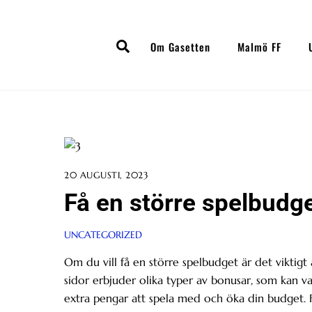
Skip
to
Search
content
Om Gasetten
Malmö FF
20 AUGUSTI, 2023
Få en större spelbudge
UNCATEGORIZED
Om du vill få en större spelbudget är det viktigt
sidor erbjuder olika typer av bonusar, som kan vara
extra pengar att spela med och öka din budget. 