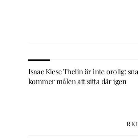
Isaac Kiese Thelin är inte orolig: sna
kommer målen att sitta där igen
RE