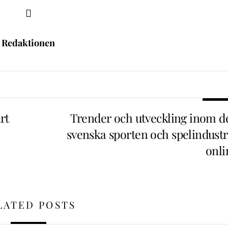
Redaktionen
rt
Trender och utveckling inom d
svenska sporten och spelindustr
onli
LATED POSTS