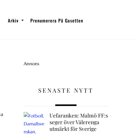
Arkiv
Prenumerera På Gasetten
Annons
SENASTE NYTT
ta
Uefaranken: Malmö FF:s
seger över Vålerenga
utmärkt för Sverige