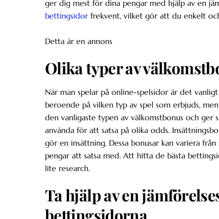
ger dig mest för dina pengar med hjälp av en jäm
bettingsidor
frekvent, vilket gör att du enkelt oc
Detta är en annons
Olika typer av välkomstb
När man spelar på online-spelsidor är det vanlig
beroende på vilken typ av spel som erbjuds, men
den vanligaste typen av välkomstbonus och ger spe
använda för att satsa på olika odds. Insättningsb
gör en insättning. Dessa bonusar kan variera från 
pengar att satsa med. Att hitta de bästa betting
lite research.
Ta hjälp av en jämförelses
bettingsidorna