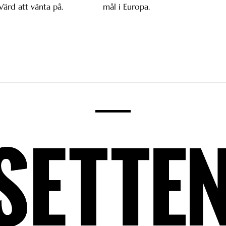
Värd att vänta på.
mål i Europa.