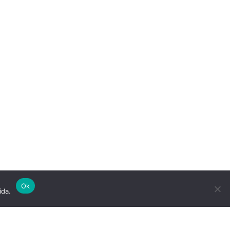
Back
Ok
To
ida.
Top