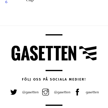
FÖLJ OSS PÅ SOCIALA MEDIER!
@gasetten
@gasetten
gasetten